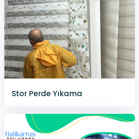
Stor Perde Yıkama