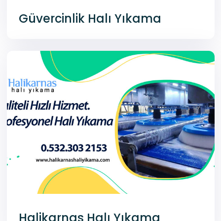
Güvercinlik Halı Yıkama
Halikarnas Halı Yıkama