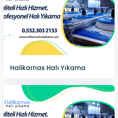
Halikarnas Halı Yıkama