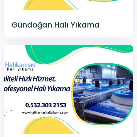
Gündoğan Halı Yıkama