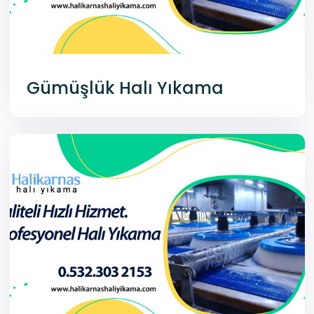
Gümüşlük Halı Yıkama