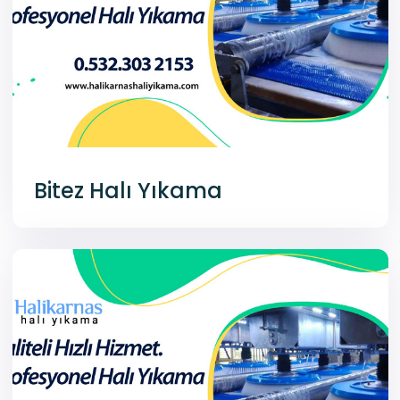
Bitez Halı Yıkama