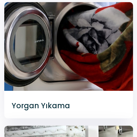
Yorgan Yıkama