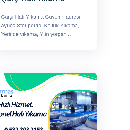
Çarşı Halı Yıkama Güvenin adresi
ayrıca Stor perde, Koltuk Yıkama,
Yerinde yıkama, Yün yorgan ..