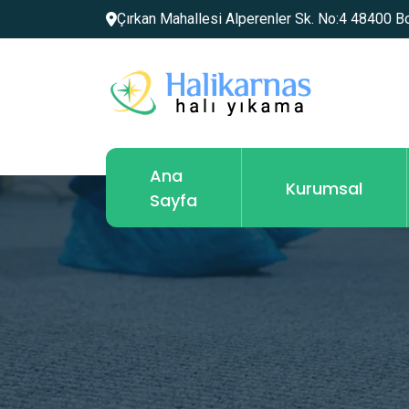
Çırkan Mahallesi Alperenler Sk. No:4 48400 
Ana
Kurumsal
Sayfa