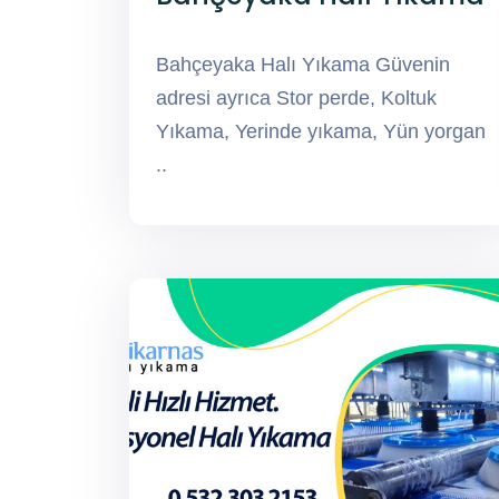
Bahçeyaka Halı Yıkama Güvenin
adresi ayrıca Stor perde, Koltuk
Yıkama, Yerinde yıkama, Yün yorgan
..