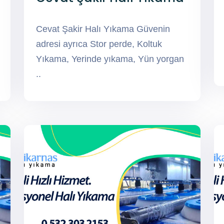
Cevat Şakir Halı Yıkama Güvenin
adresi ayrıca Stor perde, Koltuk
Yıkama, Yerinde yıkama, Yün yorgan
..