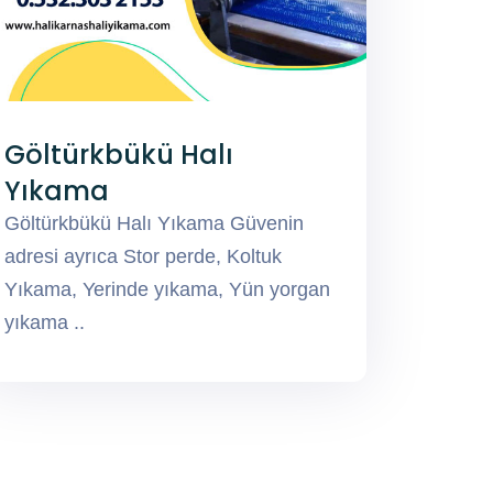
Göltürkbükü Halı
Yıkama
Göltürkbükü Halı Yıkama Güvenin
adresi ayrıca Stor perde, Koltuk
Yıkama, Yerinde yıkama, Yün yorgan
yıkama ..