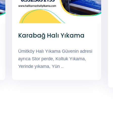
Karabağ Halı Yıkama
Ümitköy Halı Yıkama Güvenin adresi
ayrıca Stor perde, Koltuk Yıkama,
Yerinde yıkama, Yün ..